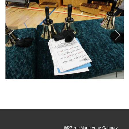
8627, rue Marie-Anne-Gaboury