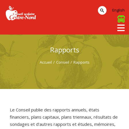
English
Rapports
Accueil
/
Conseil
/
Rapports
Le Conseil publie des rapports annuels, états
financiers, plans capitaux, plans triennaux, résultats de
sondages et d'autres rapports et études, mémoires,