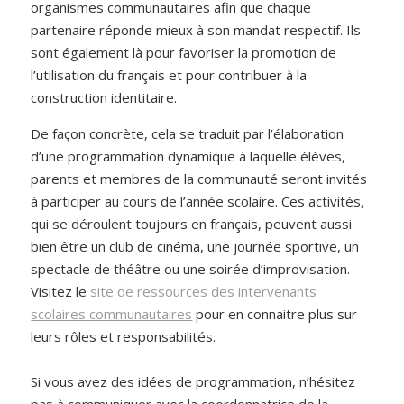
organismes communautaires afin que chaque
partenaire réponde mieux à son mandat respectif. Ils
sont également là pour favoriser la promotion de
l’utilisation du français et pour contribuer à la
construction identitaire.
De façon concrète, cela se traduit par l’élaboration
d’une programmation dynamique à laquelle élèves,
parents et membres de la communauté seront invités
à participer au cours de l’année scolaire. Ces activités,
qui se déroulent toujours en français, peuvent aussi
bien être un club de cinéma, une journée sportive, un
spectacle de théâtre ou une soirée d’improvisation.
Visitez le
site de ressources des intervenants
scolaires communautaires
pour en connaitre plus sur
leurs rôles et responsabilités.
Si vous avez des idées de programmation, n’hésitez