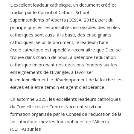
L’excellent leadeur catholique, un document créé et
traduit par le Council of Catholic School
Superintendents of Alberta (CCSSA, 2015), part du
principe que les responsables incroyables des écoles
catholiques sont aussi à la base, des enseignants
catholiques. Selon le document, le leadeur d’une
école catholique est appelé à reconnaitre que Dieu se
trouve dans chacun de nous, à défendre l’éducation
catholique en prenant des décisions fondées sur les
enseignements de l’Évangile, à favoriser
intentionnellement le développement de la foi chez les
élèves et à être témoin et agent d’espérance.
En automne 2025, les excellents leadeurs catholiques
du Conseil scolaire Centre-Nord ont suivi une
formation organisée par le Conseil de l’éducation de la
foi catholique chez les francophones de l’Alberta
(CÉFFA) sur les