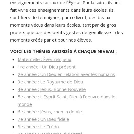
enseignements sociaux de l’Église. Par la suite, ils ont
fait vivre ces enseignements dans leurs écoles. Ils
sont fiers de témoigner, par ce livret, des beaux
moments vécus dans leurs écoles, tant par de gros
projets que par des petits gestes de gentillesse - des
moments créés par et pour nos élèves.
VOICI LES THÈMES ABORDÉS À CHAQUE NIVEAU :
Maternelle : Éveil religieux
1re année : Un Dieu présent
2e année : Un Dieu en relation avec les humains
3e année : Le Royaume de Dieu
4e année : Jésus, Bonne Nouvelle
5e année : L'Esprit Saint, Dieu à l'oeuvre dans le
monde
6e année : Jésus, chemin de Vie
7e année : Un Dieu fidèle
8e année : Le Crédo