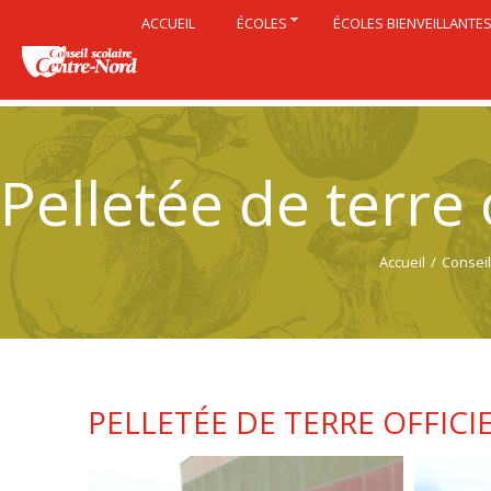
ACCUEIL
ÉCOLES
ÉCOLES BIENVEILLANTE
Pelletée de terre o
Accueil
/
Conseil
PELLETÉE DE TERRE OFFICI