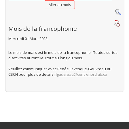
Aller au mois
Mois de la francophonie
Mercredi 01 Mars 2023
Le mois de mars est le mois de la francophonie ! Toutes sortes
d'activités auront lieu tout au long du mois.
Veuillez communiquer avec Renée Levesque-Gauvreau au
CSCN pour plus de détails
rlgauvreau@centrenord.ab.ca