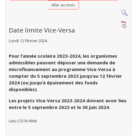
Aller au mois
Date limite Vice-Versa
Lundi 12 Février 2024
Pour l’année scolaire 2023-2024, les organismes
admissibles peuvent déposer une demande de
microfinancement au programme Vice-Versa à
compter du 5 septembre 2023 jusqu’au 12 février
2024 (ou jusqu’à épuisement des fonds
disponibles).
Les projets Vice-Versa 2023-2024 doivent avoir lieu
entre le 5 septembre 2023 et le 30 juin 2024
.
Lieu
CSCN-Web