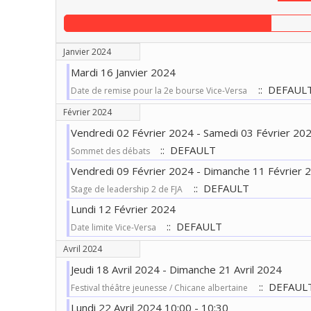
Janvier 2024
Mardi 16 Janvier 2024
:: DEFAUL
Date de remise pour la 2e bourse Vice-Versa
Février 2024
Vendredi 02 Février 2024 - Samedi 03 Février 20
:: DEFAULT
Sommet des débats
Vendredi 09 Février 2024 - Dimanche 11 Février 
:: DEFAULT
Stage de leadership 2 de FJA
Lundi 12 Février 2024
:: DEFAULT
Date limite Vice-Versa
Avril 2024
Jeudi 18 Avril 2024 - Dimanche 21 Avril 2024
:: DEFAUL
Festival théâtre jeunesse / Chicane albertaine
Lundi 22 Avril 2024 10:00 - 10:30