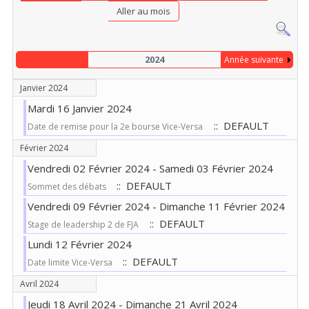
Aller au mois
2024
Année suivante
Janvier 2024
Mardi 16 Janvier 2024
:: DEFAULT
Date de remise pour la 2e bourse Vice-Versa
Février 2024
Vendredi 02 Février 2024 - Samedi 03 Février 2024
:: DEFAULT
Sommet des débats
Vendredi 09 Février 2024 - Dimanche 11 Février 2024
:: DEFAULT
Stage de leadership 2 de FJA
Lundi 12 Février 2024
:: DEFAULT
Date limite Vice-Versa
Avril 2024
Jeudi 18 Avril 2024 - Dimanche 21 Avril 2024